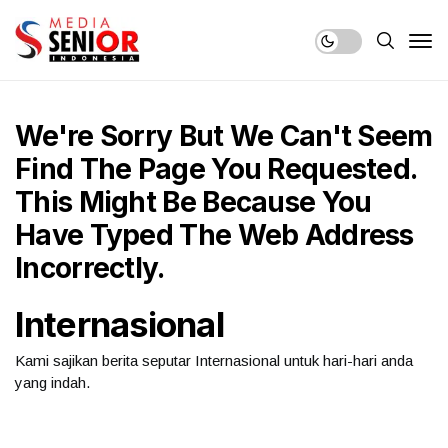
We're Sorry But We Can't Seem
Find The Page You Requested.
This Might Be Because You
Have Typed The Web Address
Incorrectly.
Internasional
Kami sajikan berita seputar Internasional untuk hari-hari anda
yang indah.