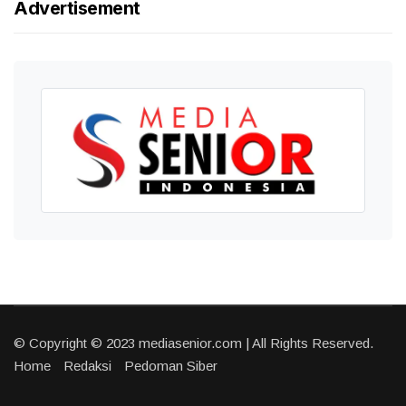
Advertisement
© Copyright © 2023 mediasenior.com | All Rights Reserved.
Home
Redaksi
Pedoman Siber