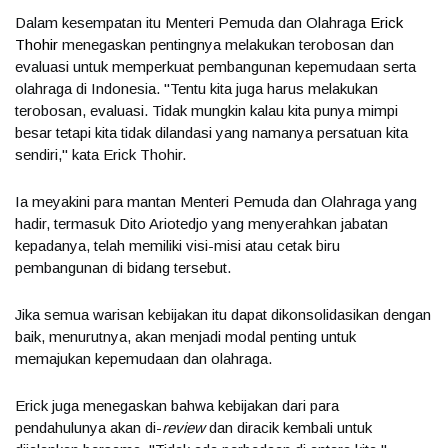
Dalam kesempatan itu Menteri Pemuda dan Olahraga
Erick
Thohir
menegaskan pentingnya melakukan terobosan dan
evaluasi untuk memperkuat pembangunan kepemudaan serta
olahraga di Indonesia. "Tentu kita juga harus melakukan
terobosan, evaluasi. Tidak mungkin kalau kita punya mimpi
besar tetapi kita tidak dilandasi yang namanya persatuan kita
sendiri," kata Erick Thohir.
Ia meyakini para mantan Menteri Pemuda dan Olahraga yang
hadir, termasuk Dito Ariotedjo yang menyerahkan jabatan
kepadanya, telah memiliki visi-misi atau cetak biru
pembangunan di bidang tersebut.
Jika semua warisan kebijakan itu dapat dikonsolidasikan dengan
baik, menurutnya, akan menjadi modal penting untuk
memajukan kepemudaan dan olahraga.
Erick juga menegaskan bahwa kebijakan dari para
pendahulunya akan di-
review
dan diracik kembali untuk