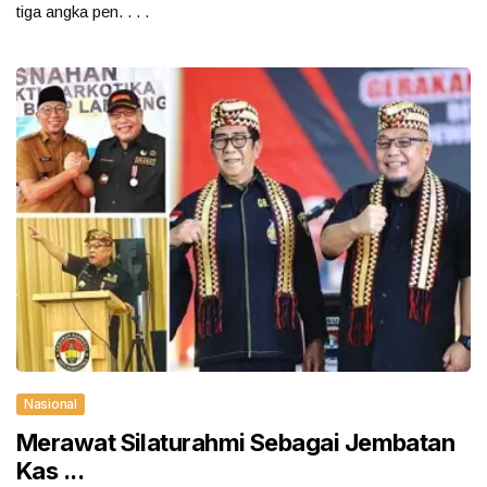
tiga angka pen. . . .
Nasional
Merawat Silaturahmi Sebagai Jembatan
Kas ...