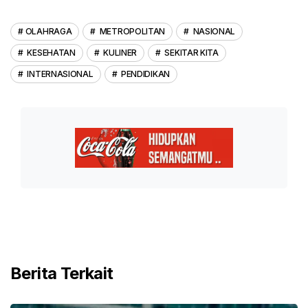
OLAHRAGA
METROPOLITAN
NASIONAL
KESEHATAN
KULINER
SEKITAR KITA
INTERNASIONAL
PENDIDIKAN
Berita Terkait