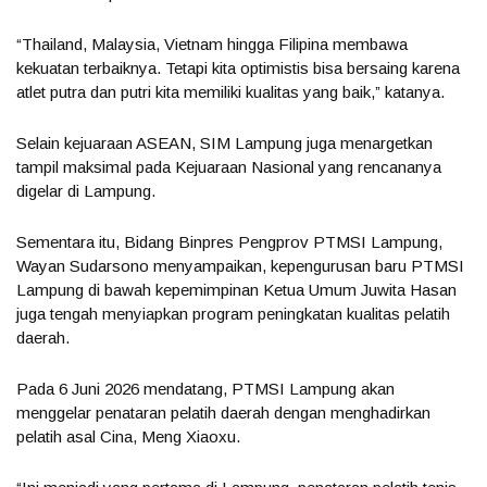
“Thailand, Malaysia, Vietnam hingga Filipina membawa
kekuatan terbaiknya. Tetapi kita optimistis bisa bersaing karena
atlet putra dan putri kita memiliki kualitas yang baik,” katanya.
Selain kejuaraan ASEAN, SIM Lampung juga menargetkan
tampil maksimal pada Kejuaraan Nasional yang rencananya
digelar di Lampung.
Sementara itu, Bidang Binpres Pengprov PTMSI Lampung,
Wayan Sudarsono menyampaikan, kepengurusan baru PTMSI
Lampung di bawah kepemimpinan Ketua Umum Juwita Hasan
juga tengah menyiapkan program peningkatan kualitas pelatih
daerah.
Pada 6 Juni 2026 mendatang, PTMSI Lampung akan
menggelar penataran pelatih daerah dengan menghadirkan
pelatih asal Cina, Meng Xiaoxu.