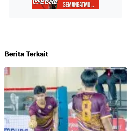
Berita Terkait