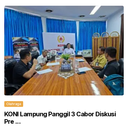
Olahraga
KONI Lampung Panggil 3 Cabor Diskusi
Pre ...