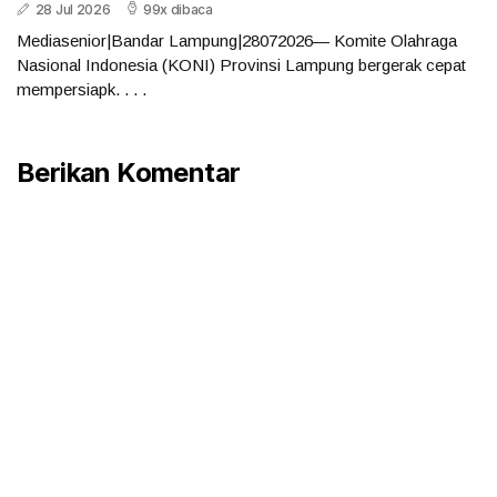
28 Jul 2026
99x dibaca
Mediasenior|Bandar Lampung|28072026— Komite Olahraga
Nasional Indonesia (KONI) Provinsi Lampung bergerak cepat
mempersiapk. . . .
Berikan Komentar