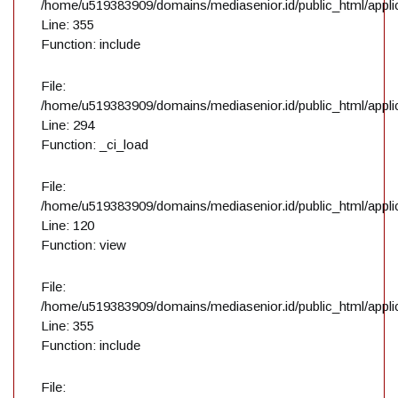
/home/u519383909/domains/mediasenior.id/public_html/applic
Line: 355
Function: include
File:
/home/u519383909/domains/mediasenior.id/public_html/applic
Line: 294
Function: _ci_load
File:
/home/u519383909/domains/mediasenior.id/public_html/applic
Line: 120
Function: view
File:
/home/u519383909/domains/mediasenior.id/public_html/applic
Line: 355
Function: include
File: