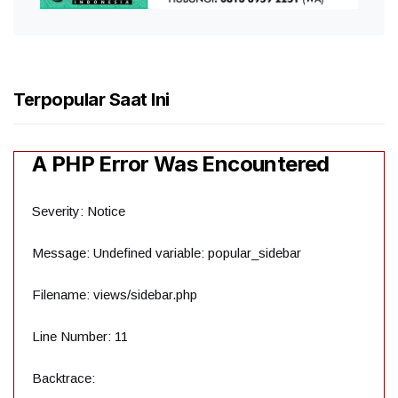
Terpopular Saat Ini
A PHP Error Was Encountered
Severity: Notice
Message: Undefined variable: popular_sidebar
Filename: views/sidebar.php
Line Number: 11
Backtrace: