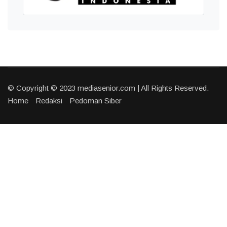
© Copyright © 2023 mediasenior.com | All Rights Reserved.
Home
Redaksi
Pedoman Siber