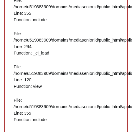
File:
/home/u519383909/domains/mediasenior.id/public_html/applic
Line: 355
Function: include
File:
/home/u519383909/domains/mediasenior.id/public_html/applic
Line: 294
Function: _ci_load
File:
/home/u519383909/domains/mediasenior.id/public_html/applic
Line: 120
Function: view
File:
/home/u519383909/domains/mediasenior.id/public_html/applic
Line: 355
Function: include