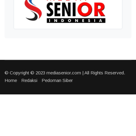
© Copyright © 2023 mediasenior.com | All Rights Reserved.
Home
Redaksi
Pedoman Siber