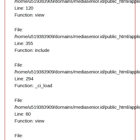
/home/u519383909/domains/mediasenior.id/public_html/applic
Line: 120
Function: view
File:
/home/u519383909/domains/mediasenior.id/public_html/applic
Line: 355
Function: include
File:
/home/u519383909/domains/mediasenior.id/public_html/applic
Line: 294
Function: _ci_load
File:
/home/u519383909/domains/mediasenior.id/public_html/applic
Line: 80
Function: view
File: