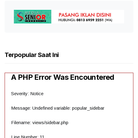
Terpopular Saat Ini
A PHP Error Was Encountered
Severity: Notice
Message: Undefined variable: popular_sidebar
Filename: views/sidebar.php
Line Number: 11